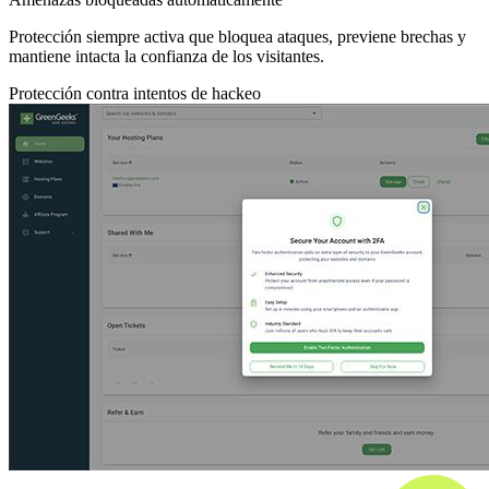
Protección siempre activa que bloquea ataques, previene brechas y
mantiene intacta la confianza de los visitantes.
Protección contra intentos de hackeo