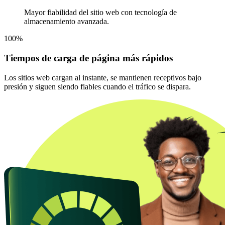
Mayor fiabilidad del sitio web con tecnología de
almacenamiento avanzada.
100%
Tiempos de carga de página más rápidos
Los sitios web cargan al instante, se mantienen receptivos bajo
presión y siguen siendo fiables cuando el tráfico se dispara.