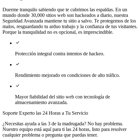
Duerme tranquilo sabiendo que te cubrimos las espaldas. En un
mundo donde 30,000 sitios web son hackeados a diario, nuestra
Seguridad Avanzada mantiene tu sitio a salvo. Te protegemos de los
malos, resguardando tu arduo trabajo y la confianza de tus visitantes.
Porque la tranquilidad no es opcional, es imprescindible.

Protección integral contra intentos de hackeo.

Rendimiento mejorado en condiciones de alto tráfico.

Mayor fiabilidad del sitio web con tecnología de
almacenamiento avanzada.
Soporte Experto las 24 Horas a Tu Servicio
¿Necesitas ayuda a las 3 de la madrugada? No hay problema.
Nuestro equipo está aquí para ti las 24 horas, listo para resolver
cualquier problema o pregunta que puedas tener.