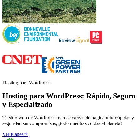
Hosting para WordPress
Hosting para WordPress: Rápido, Seguro
y Especializado
Tu sitio web de WordPress merece cargas de página ultrarrápidas y
seguridad sin compromisos, ¡todo mientras cuidas el planeta!

Ver Planes