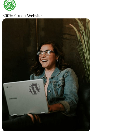
300% Green Website