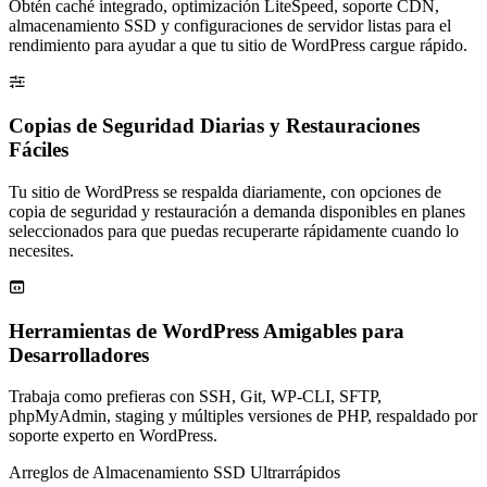
Obtén caché integrado, optimización LiteSpeed, soporte CDN,
almacenamiento SSD y configuraciones de servidor listas para el
rendimiento para ayudar a que tu sitio de WordPress cargue rápido.

Copias de Seguridad Diarias y Restauraciones
Fáciles
Tu sitio de WordPress se respalda diariamente, con opciones de
copia de seguridad y restauración a demanda disponibles en planes
seleccionados para que puedas recuperarte rápidamente cuando lo
necesites.

Herramientas de WordPress Amigables para
Desarrolladores
Trabaja como prefieras con SSH, Git, WP-CLI, SFTP,
phpMyAdmin, staging y múltiples versiones de PHP, respaldado por
soporte experto en WordPress.
Arreglos de Almacenamiento SSD Ultrarrápidos