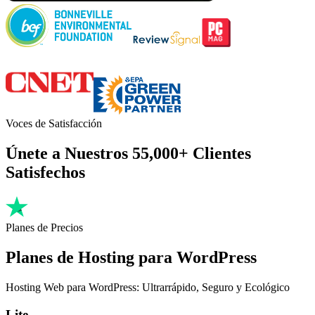
Voces de Satisfacción
Únete a Nuestros 55,000+ Clientes
Satisfechos
Planes de Precios
Planes de Hosting para WordPress
Hosting Web para WordPress: Ultrarrápido, Seguro y Ecológico
Lite