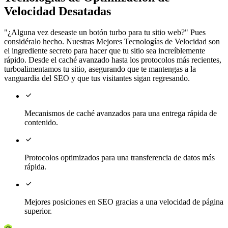
Velocidad Desatadas
"¿Alguna vez deseaste un botón turbo para tu sitio web?" Pues
considéralo hecho. Nuestras Mejores Tecnologías de Velocidad son
el ingrediente secreto para hacer que tu sitio sea increíblemente
rápido. Desde el caché avanzado hasta los protocolos más recientes,
turboalimentamos tu sitio, asegurando que te mantengas a la
vanguardia del SEO y que tus visitantes sigan regresando.

Mecanismos de caché avanzados para una entrega rápida de
contenido.

Protocolos optimizados para una transferencia de datos más
rápida.

Mejores posiciones en SEO gracias a una velocidad de página
superior.