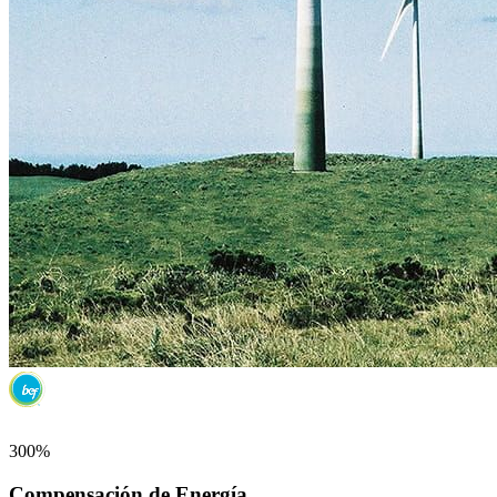
300%
Compensación de Energía