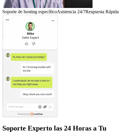
Soporte de hosting específico
Asistencia 24/7
Respuesta Rápida
Soporte Experto las 24 Horas a Tu