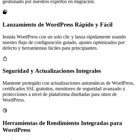
gestionado por nuestros expertos en migración.

Lanzamiento de WordPress Rápido y Fácil
Instala WordPress con un solo clic y lanza rápidamente usando
nuestro flujo de configuración guiado, ajustes optimizados por
defecto y herramientas fáciles para principiantes.

Seguridad y Actualizaciones Integrales
Mantente protegido con actualizaciones automáticas de WordPress,
certificados SSL gratuitos, monitoreo de seguridad avanzado y
protecciones a nivel de plataforma diseñadas para sitios de
WordPress.

Herramientas de Rendimiento Integradas para
WordPress