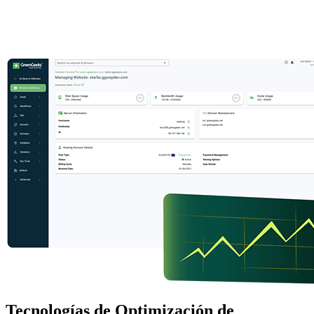
Tecnologías de Optimización de