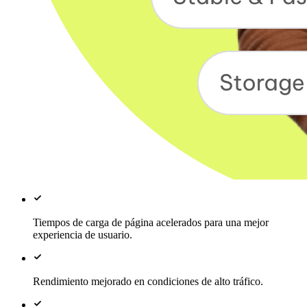
Tiempos de carga de página acelerados para una mejor
experiencia de usuario.
Rendimiento mejorado en condiciones de alto tráfico.