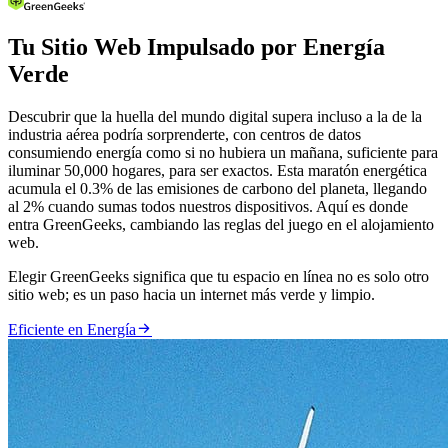
Tu Sitio Web Impulsado por Energía
Verde
Descubrir que la huella del mundo digital supera incluso a la de la
industria aérea podría sorprenderte, con centros de datos
consumiendo energía como si no hubiera un mañana, suficiente para
iluminar 50,000 hogares, para ser exactos. Esta maratón energética
acumula el 0.3% de las emisiones de carbono del planeta, llegando
al 2% cuando sumas todos nuestros dispositivos. Aquí es donde
entra GreenGeeks, cambiando las reglas del juego en el alojamiento
web.
Elegir GreenGeeks significa que tu espacio en línea no es solo otro
sitio web; es un paso hacia un internet más verde y limpio.

Eficiente en Energía