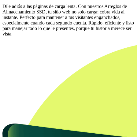
Dile adiós a las páginas de carga lenta. Con nuestros Arreglos de
Almacenamiento SSD, tu sitio web no solo carga; cobra vida al
instante. Perfecto para mantener a tus visitantes enganchados,
especialmente cuando cada segundo cuenta. Rápido, eficiente y listo
para manejar todo lo que le presentes, porque tu historia merece ser
vista.