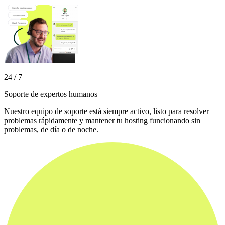
24 / 7
Soporte de expertos humanos
Nuestro equipo de soporte está siempre activo, listo para resolver
problemas rápidamente y mantener tu hosting funcionando sin
problemas, de día o de noche.