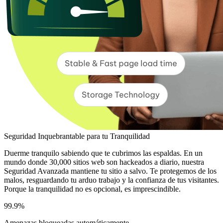
Seguridad Inquebrantable para tu Tranquilidad
Duerme tranquilo sabiendo que te cubrimos las espaldas. En un
mundo donde 30,000 sitios web son hackeados a diario, nuestra
Seguridad Avanzada mantiene tu sitio a salvo. Te protegemos de los
malos, resguardando tu arduo trabajo y la confianza de tus visitantes.
Porque la tranquilidad no es opcional, es imprescindible.
99.9%
Amenazas bloqueadas automáticamente