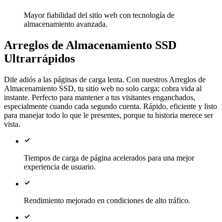
Mayor fiabilidad del sitio web con tecnología de
almacenamiento avanzada.
Arreglos de Almacenamiento SSD
Ultrarrápidos
Dile adiós a las páginas de carga lenta. Con nuestros Arreglos de
Almacenamiento SSD, tu sitio web no solo carga; cobra vida al
instante. Perfecto para mantener a tus visitantes enganchados,
especialmente cuando cada segundo cuenta. Rápido, eficiente y listo
para manejar todo lo que le presentes, porque tu historia merece ser
vista.
Tiempos de carga de página acelerados para una mejor
experiencia de usuario.
Rendimiento mejorado en condiciones de alto tráfico.