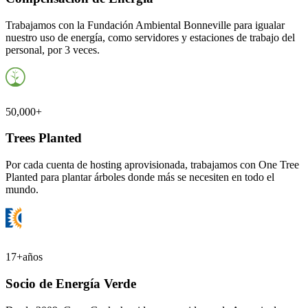
Trabajamos con la Fundación Ambiental Bonneville para igualar
nuestro uso de energía, como servidores y estaciones de trabajo del
personal, por 3 veces.
50,000+
Trees Planted
Por cada cuenta de hosting aprovisionada, trabajamos con One Tree
Planted para plantar árboles donde más se necesiten en todo el
mundo.
17+
años
Socio de Energía Verde