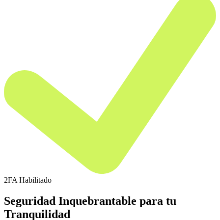
2FA Habilitado
Seguridad Inquebrantable para tu
Tranquilidad