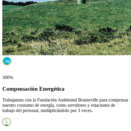
300%
Compensación Energética
Trabajamos con la Fundación Ambiental Bonneville para compensar
nuestro consumo de energía, como servidores y estaciones de
trabajo del personal, multiplicándolo por 3 veces.