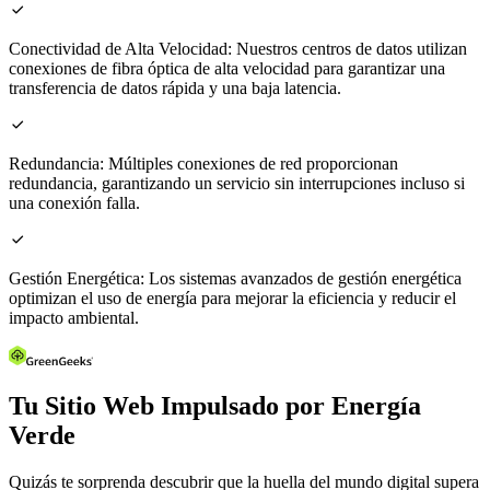

Conectividad de Alta Velocidad:
Nuestros centros de datos utilizan
conexiones de fibra óptica de alta velocidad para garantizar una
transferencia de datos rápida y una baja latencia.

Redundancia:
Múltiples conexiones de red proporcionan
redundancia, garantizando un servicio sin interrupciones incluso si
una conexión falla.

Gestión Energética:
Los sistemas avanzados de gestión energética
optimizan el uso de energía para mejorar la eficiencia y reducir el
impacto ambiental.
Tu Sitio Web Impulsado por Energía
Verde
Quizás te sorprenda descubrir que la huella del mundo digital supera