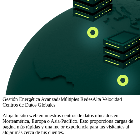
Gestión Energética Avanzada
Múltiples Redes
Alta Velocidad
Centros de Datos Globales
Aloja tu sitio web en nuestros centros de datos ubicados en
Norteamérica, Europa o Asia-Pacífico. Esto proporciona cargas de
página más rápidas y una mejor experiencia para tus visitantes al
alojar más cerca de tus clientes.