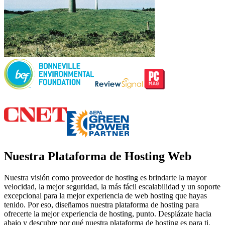
Nuestra Plataforma de Hosting Web
Nuestra visión como proveedor de hosting es brindarte la mayor
velocidad, la mejor seguridad, la más fácil escalabilidad y un soporte
excepcional para la mejor experiencia de web hosting que hayas
tenido. Por eso, diseñamos nuestra plataforma de hosting para
ofrecerte la mejor experiencia de hosting, punto. Desplázate hacia
abajo y descubre por qué nuestra plataforma de hosting es para ti.