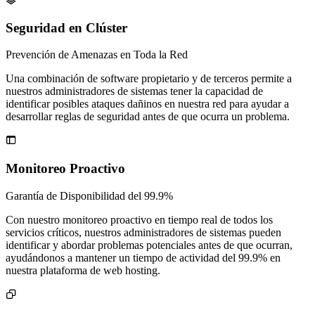
Seguridad en Clúster
Prevención de Amenazas en Toda la Red
Una combinación de software propietario y de terceros permite a
nuestros administradores de sistemas tener la capacidad de
identificar posibles ataques dañinos en nuestra red para ayudar a
desarrollar reglas de seguridad antes de que ocurra un problema.

Monitoreo Proactivo
Garantía de Disponibilidad del 99.9%
Con nuestro monitoreo proactivo en tiempo real de todos los
servicios críticos, nuestros administradores de sistemas pueden
identificar y abordar problemas potenciales antes de que ocurran,
ayudándonos a mantener un tiempo de actividad del 99.9% en
nuestra plataforma de web hosting.
