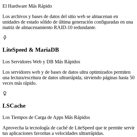
El Hardware Más Rápido
Los archivos y bases de datos del sitio web se almacenan en
unidades de estado sólido de última generación configuradas en una
matriz de almacenamiento RAID-10 redundante.

LiteSpeed & MariaDB
Los Servidores Web y DB Más Rápidos
Los servidores web y de bases de datos ultra optimizados permiten
una lectura/escritura de datos ultrarrápida, sirviendo páginas hasta 50
veces más rápido.

LSCache
Los Tiempos de Carga de Apps Más Rápidos
Aprovecha la tecnología de caché de LiteSpeed que te permite servir
tus aplicaciones favoritas a velocidades ultrarrápidas.