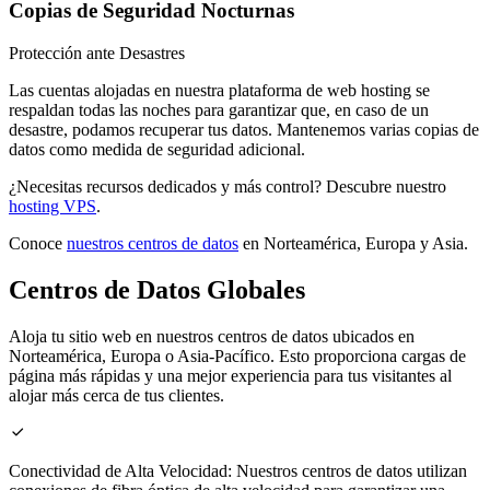
Copias de Seguridad Nocturnas
Protección ante Desastres
Las cuentas alojadas en nuestra plataforma de web hosting se
respaldan todas las noches para garantizar que, en caso de un
desastre, podamos recuperar tus datos. Mantenemos varias copias de
datos como medida de seguridad adicional.
¿Necesitas recursos dedicados y más control? Descubre nuestro
hosting VPS
.
Conoce
nuestros centros de datos
en Norteamérica, Europa y Asia.
Centros de Datos Globales
Aloja tu sitio web en nuestros centros de datos ubicados en
Norteamérica, Europa o Asia-Pacífico. Esto proporciona cargas de
página más rápidas y una mejor experiencia para tus visitantes al
alojar más cerca de tus clientes.

Conectividad de Alta Velocidad:
Nuestros centros de datos utilizan