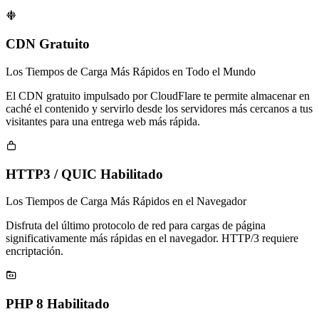

CDN Gratuito
Los Tiempos de Carga Más Rápidos en Todo el Mundo
El CDN gratuito impulsado por CloudFlare te permite almacenar en
caché el contenido y servirlo desde los servidores más cercanos a tus
visitantes para una entrega web más rápida.

HTTP3 / QUIC Habilitado
Los Tiempos de Carga Más Rápidos en el Navegador
Disfruta del último protocolo de red para cargas de página
significativamente más rápidas en el navegador. HTTP/3 requiere
encriptación.

PHP 8 Habilitado