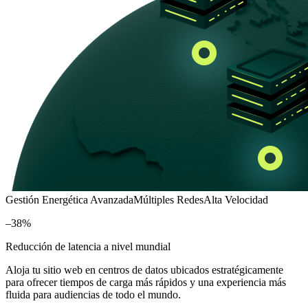
Gestión Energética Avanzada
Múltiples Redes
Alta Velocidad
–38%
Reducción de latencia a nivel mundial
Aloja tu sitio web en centros de datos ubicados estratégicamente
para ofrecer tiempos de carga más rápidos y una experiencia más
fluida para audiencias de todo el mundo.