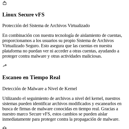

Linux Secure vFS
Protección del Sistema de Archivos Virtualizado
En combinación con nuestra tecnología de aislamiento de cuentas,
proporcionamos a los usuarios su propio Sistema de Archivos
Virtualizado Seguro. Esto asegura que las cuentas en nuestra
plataforma no puedan ver ni acceder a otras cuentas, ayudando a
proteger contra malware y otras actividades maliciosas.

Escaneo en Tiempo Real
Detección de Malware a Nivel de Kernel
Utilizando el seguimiento de archivos a nivel del kernel, nuestros
sistemas pueden identificar archivos modificados y escanearlos en
busca de firmas de malware conocidas en tiempo real. Gracias a
nuestro marco Secure vFS, estos cambios se pueden aislar
inmediatamente para proteger contra la propagación de malware.
