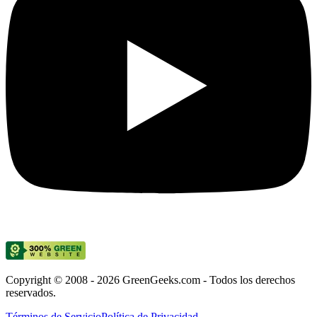
Copyright © 2008 - 2026 GreenGeeks.com - Todos los derechos
reservados.
Términos de Servicio
Política de Privacidad