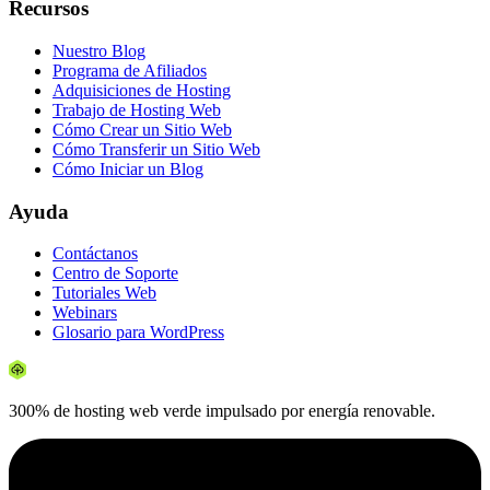
Recursos
Nuestro Blog
Programa de Afiliados
Adquisiciones de Hosting
Trabajo de Hosting Web
Cómo Crear un Sitio Web
Cómo Transferir un Sitio Web
Cómo Iniciar un Blog
Ayuda
Contáctanos
Centro de Soporte
Tutoriales Web
Webinars
Glosario para WordPress
300% de hosting web verde impulsado por energía renovable.