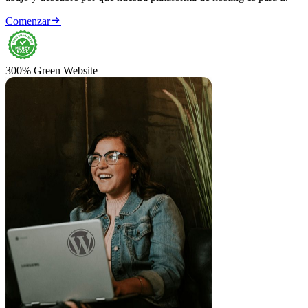

Comenzar
300% Green Website