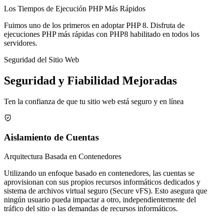
Los Tiempos de Ejecución PHP Más Rápidos
Fuimos uno de los primeros en adoptar PHP 8. Disfruta de
ejecuciones PHP más rápidas con PHP8 habilitado en todos los
servidores.
Seguridad del Sitio Web
Seguridad y Fiabilidad Mejoradas
Ten la confianza de que tu sitio web está seguro y en línea

Aislamiento de Cuentas
Arquitectura Basada en Contenedores
Utilizando un enfoque basado en contenedores, las cuentas se
aprovisionan con sus propios recursos informáticos dedicados y
sistema de archivos virtual seguro (Secure vFS). Esto asegura que
ningún usuario pueda impactar a otro, independientemente del
tráfico del sitio o las demandas de recursos informáticos.