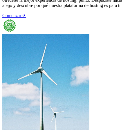
ofrecerte la mejor experiencia de hosting, punto. Desplázate hacia
abajo y descubre por qué nuestra plataforma de hosting es para ti.

Comenzar