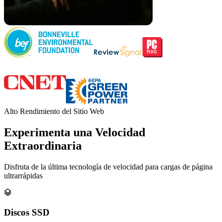
Alto Rendimiento del Sitio Web
Experimenta una Velocidad
Extraordinaria
Disfruta de la última tecnología de velocidad para cargas de página
ultrarrápidas

Discos SSD