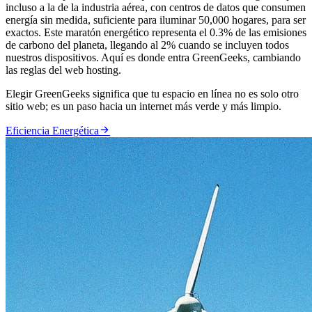
incluso a la de la industria aérea, con centros de datos que consumen
energía sin medida, suficiente para iluminar 50,000 hogares, para ser
exactos. Este maratón energético representa el 0.3% de las emisiones
de carbono del planeta, llegando al 2% cuando se incluyen todos
nuestros dispositivos. Aquí es donde entra GreenGeeks, cambiando
las reglas del web hosting.
Elegir GreenGeeks significa que tu espacio en línea no es solo otro
sitio web; es un paso hacia un internet más verde y más limpio.

Eficiencia Energética