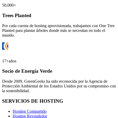
50,000+
Trees Planted
Por cada cuenta de hosting aprovisionada, trabajamos con One Tree
Planted para plantar árboles donde más se necesitan en todo el
mundo.
17+
años
Socio de Energía Verde
Desde 2009, GreenGeeks ha sido reconocida por la Agencia de
Protección Ambiental de los Estados Unidos por su compromiso con
la sostenibilidad.
SERVICIOS DE HOSTING
Hosting Compartido
Hosting Revendedor