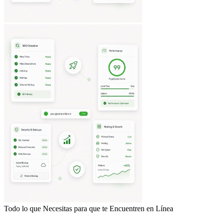
Todo lo que Necesitas para que te Encuentren en Línea