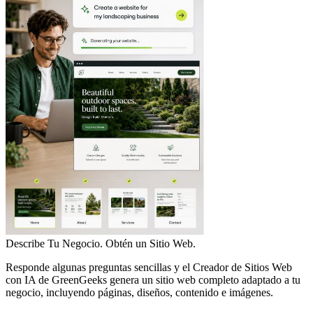
Describe Tu Negocio. Obtén un Sitio Web.
Responde algunas preguntas sencillas y el Creador de Sitios Web
con IA de GreenGeeks genera un sitio web completo adaptado a tu
negocio, incluyendo páginas, diseños, contenido e imágenes.