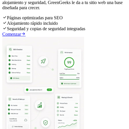
alojamiento y seguridad, GreenGeeks le da a tu sitio web una base
diseñada para crecer.

Páginas optimizadas para SEO

Alojamiento rápido incluido

Seguridad y copias de seguridad integradas

Comenzar