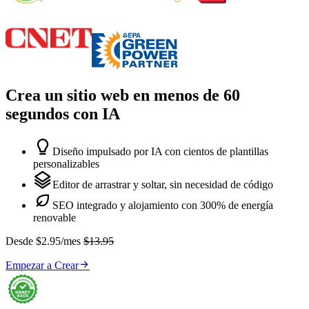
Crea un sitio web en menos de 60
segundos con IA

Diseño impulsado por IA con cientos de plantillas
personalizables

Editor de arrastrar y soltar, sin necesidad de código

SEO integrado y alojamiento con 300% de energía
renovable
Desde $2.95/mes
$13.95

Empezar a Crear