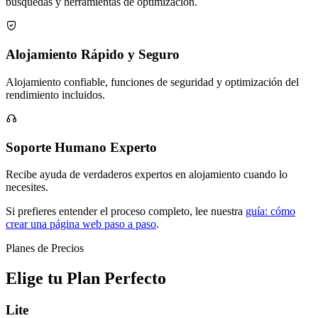
búsquedas y herramientas de optimización.

Alojamiento Rápido y Seguro
Alojamiento confiable, funciones de seguridad y optimización del
rendimiento incluidos.

Soporte Humano Experto
Recibe ayuda de verdaderos expertos en alojamiento cuando lo
necesites.
Si prefieres entender el proceso completo, lee nuestra
guía: cómo
crear una página web paso a paso
.
Planes de Precios
Elige tu Plan Perfecto
Lite