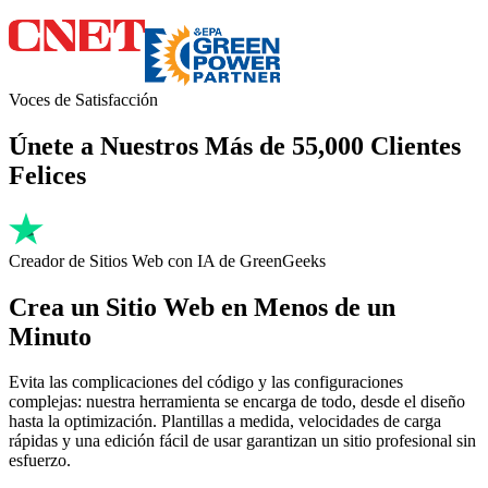
Voces de Satisfacción
Únete a Nuestros Más de 55,000 Clientes
Felices
Creador de Sitios Web con IA de GreenGeeks
Crea un Sitio Web en Menos de un
Minuto
Evita las complicaciones del código y las configuraciones
complejas: nuestra herramienta se encarga de todo, desde el diseño
hasta la optimización. Plantillas a medida, velocidades de carga
rápidas y una edición fácil de usar garantizan un sitio profesional sin
esfuerzo.