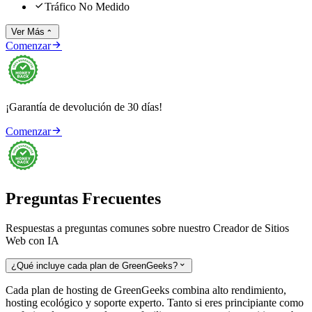

Tráfico No Medido
Ver Más


Comenzar
¡Garantía de devolución de 30 días!

Comenzar
Preguntas Frecuentes
Respuestas a preguntas comunes sobre nuestro Creador de Sitios
Web con IA
¿Qué incluye cada plan de GreenGeeks?

Cada plan de hosting de GreenGeeks combina alto rendimiento,
hosting ecológico y soporte experto. Tanto si eres principiante como