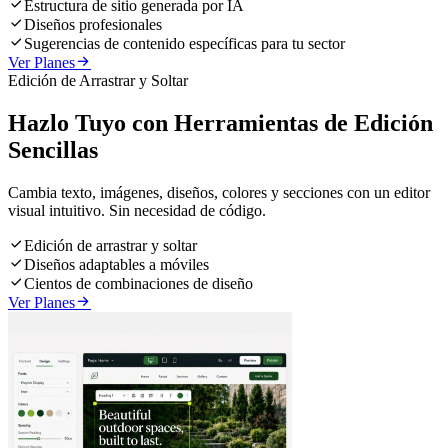

Estructura de sitio generada por IA

Diseños profesionales

Sugerencias de contenido específicas para tu sector

Ver Planes
Edición de Arrastrar y Soltar
Hazlo Tuyo con Herramientas de Edición
Sencillas
Cambia texto, imágenes, diseños, colores y secciones con un editor
visual intuitivo. Sin necesidad de código.

Edición de arrastrar y soltar

Diseños adaptables a móviles

Cientos de combinaciones de diseño

Ver Planes