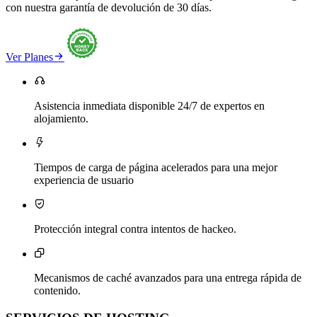
con nuestra garantía de devolución de 30 días.

Ver Planes

Asistencia inmediata disponible 24/7 de expertos en
alojamiento.

Tiempos de carga de página acelerados para una mejor
experiencia de usuario

Protección integral contra intentos de hackeo.

Mecanismos de caché avanzados para una entrega rápida de
contenido.