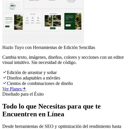
Hazlo Tuyo con Herramientas de Edición Sencillas
Cambia texto, imágenes, diseños, colores y secciones con un editor
visual intuitivo. Sin necesidad de código.

Edición de arrastrar y soltar

Diseños adaptables a móviles

Cientos de combinaciones de diseño

Ver Planes
Diseñado para el Éxito
Todo lo que Necesitas para que te
Encuentren en Línea
Desde herramientas de SEO y optimización del rendimiento hasta