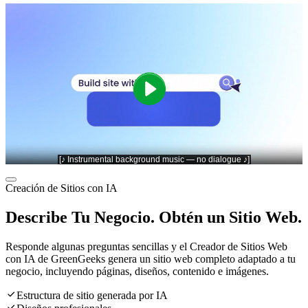
Creación de Sitios con IA
Describe Tu Negocio. Obtén un Sitio Web.
Responde algunas preguntas sencillas y el Creador de Sitios Web
con IA de GreenGeeks genera un sitio web completo adaptado a tu
negocio, incluyendo páginas, diseños, contenido e imágenes.

Estructura de sitio generada por IA
