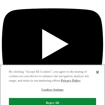
By clicking “Accept All Cookies”, you agree to the storing of
cookies on your device to enhance site navigation, analyze site
usage, and assist in our marketing efforts.
Privacy Policy
.
Cookies Settings
Reject All