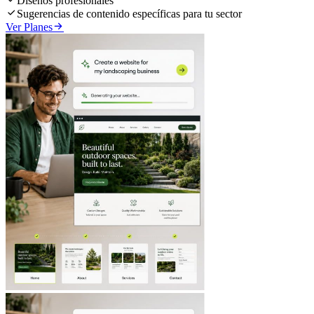
Diseños profesionales

Sugerencias de contenido específicas para tu sector

Ver Planes